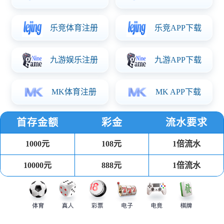
2026-06-09 15:04
69 次阅读
切尔西里斯·詹姆斯腿筋旧伤复发，新赛季
首月缺席成定局
英超新赛季即将拉开帷幕，切尔西球迷却迎来了一则
令人担忧的消息：球队队长里斯·詹姆斯再次遭遇腿筋
旧伤复发，预计将缺席新赛季首月的比赛。这位24岁
的英格兰右后卫自2022年以来已多次受此困扰，此次
伤情不仅打乱了切尔西的备战计划，也让外界对这位
顶级边卫能否保持健康状态产生了新的疑虑。