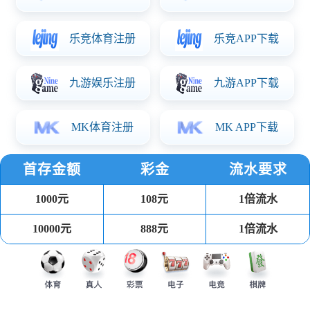
2026-06-06 15:03
66 次阅读
意甲最年长金靴：夸利亚雷拉36岁夺魁，
因莫比莱35岁屈居次席
2024-25赛季意甲联赛落下帷幕，射手榜的最终排名
揭晓了一个令人瞩目的细节：拉齐奥前锋奇罗·因莫比
莱以35岁的年龄夺得金靴，成为意甲历史上第二高龄
的金靴得主。这一纪录的保持者依然是法比奥·夸利亚
雷拉，他在2018-19赛季以36岁的高龄斩获金靴，书
写了足坛“老骥伏枥”的传奇篇章。两位高龄射手先后
登顶，不仅刷新了意甲金靴的年龄上限，更引发了关