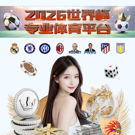
立即注册
开云体育
官网 · 权威体
育数据平台
开云体育 OFFICIAL WEBSITE
自2022年创立以来，
开云体育
致力于为用户提供包括
NBA、英超、欧洲杯、LPL在内的热门赛事直播与数据
服务，广受用户信赖。
立即下载开云体育APP